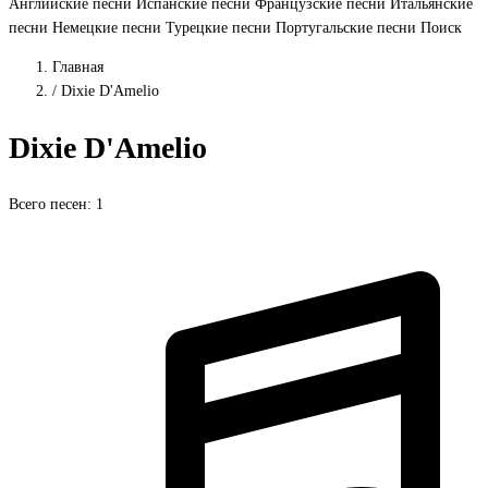
Английские песни
Испанские песни
Французские песни
Итальянские
песни
Немецкие песни
Турецкие песни
Португальские песни
Поиск
Главная
/
Dixie D'Amelio
Dixie D'Amelio
Всего песен: 1