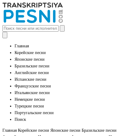
Главная
Корейские песни
Японские песни
Бразильские песни
Английские песни
Испанские песни
Французские песни
Итальянские песни
Немецкие песни
Турецкие песни
Португальские песни
Поиск
Главная
Корейские песни
Японские песни
Бразильские песни