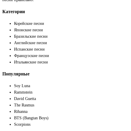
Категории
Корейские песни
Японские песни
Бразильские песни
Английские песни
Испанские песни
Французские песни
Итальянские песни
Популярные
Soy Luna
Rammstein
David Guetta
The Rasmus
Rihanna
BTS (Bangtan Boys)
Scorpions