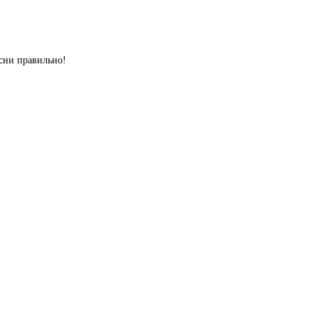
сни правильно!