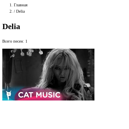
Главная
/
Delia
Delia
Всего песен: 1