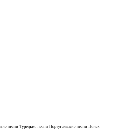
кие песни
Турецкие песни
Португальские песни
Поиск