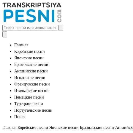
Главная
Корейские песни
Японские песни
Бразильские песни
Английские песни
Испанские песни
Французские песни
Итальянские песни
Немецкие песни
Турецкие песни
Португальские песни
Поиск
Главная
Корейские песни
Японские песни
Бразильские песни
Английск