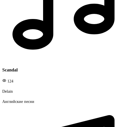
Scandal
124
Delain
Английские песни