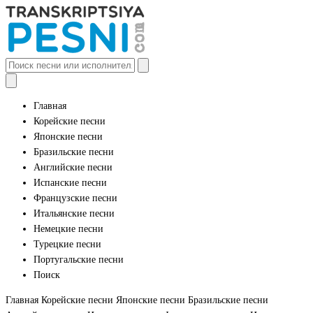
Главная
Корейские песни
Японские песни
Бразильские песни
Английские песни
Испанские песни
Французские песни
Итальянские песни
Немецкие песни
Турецкие песни
Португальские песни
Поиск
Главная
Корейские песни
Японские песни
Бразильские песни