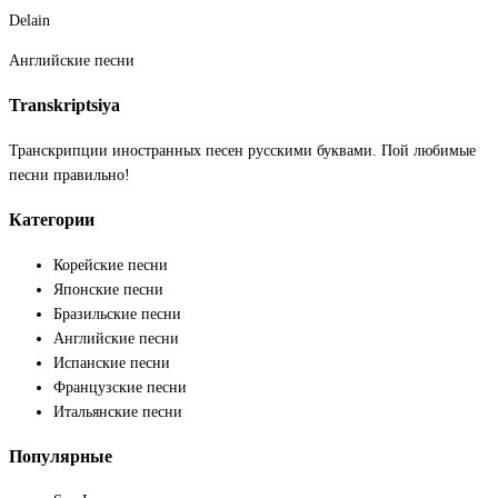
Delain
Английские песни
Transkriptsiya
Транскрипции иностранных песен русскими буквами. Пой любимые
песни правильно!
Категории
Корейские песни
Японские песни
Бразильские песни
Английские песни
Испанские песни
Французские песни
Итальянские песни
Популярные