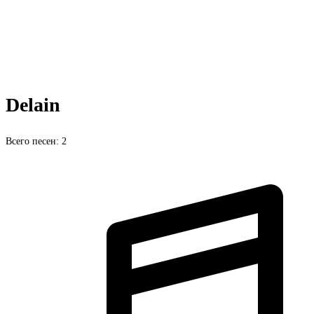
Delain
Всего песен: 2