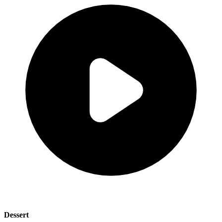
Dessert