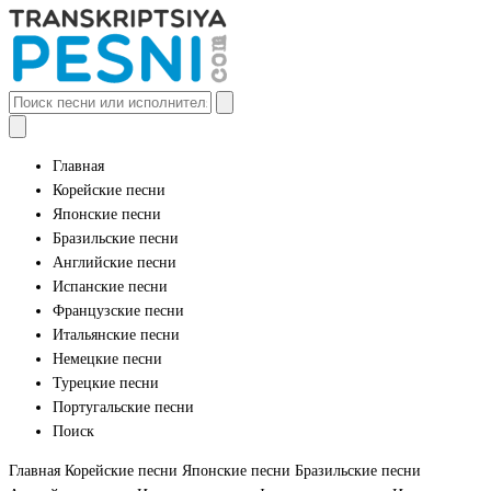
Главная
Корейские песни
Японские песни
Бразильские песни
Английские песни
Испанские песни
Французские песни
Итальянские песни
Немецкие песни
Турецкие песни
Португальские песни
Поиск
Главная
Корейские песни
Японские песни
Бразильские песни