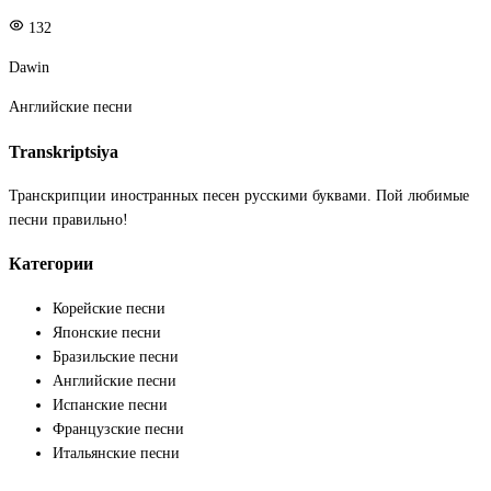
132
Dawin
Английские песни
Transkriptsiya
Транскрипции иностранных песен русскими буквами. Пой любимые
песни правильно!
Категории
Корейские песни
Японские песни
Бразильские песни
Английские песни
Испанские песни
Французские песни
Итальянские песни