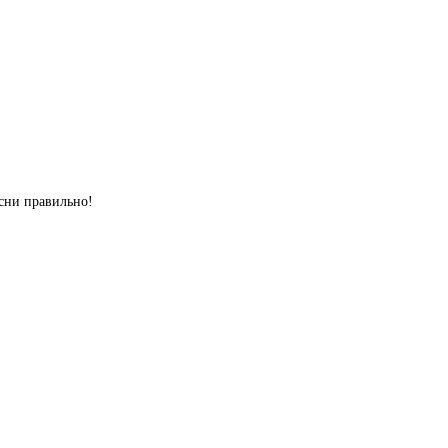
сни правильно!