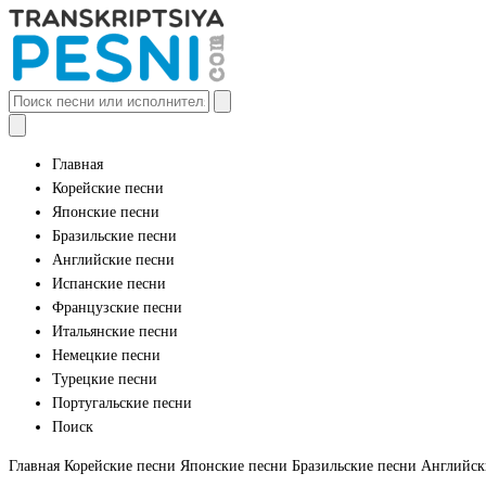
Главная
Корейские песни
Японские песни
Бразильские песни
Английские песни
Испанские песни
Французские песни
Итальянские песни
Немецкие песни
Турецкие песни
Португальские песни
Поиск
Главная
Корейские песни
Японские песни
Бразильские песни
Английск