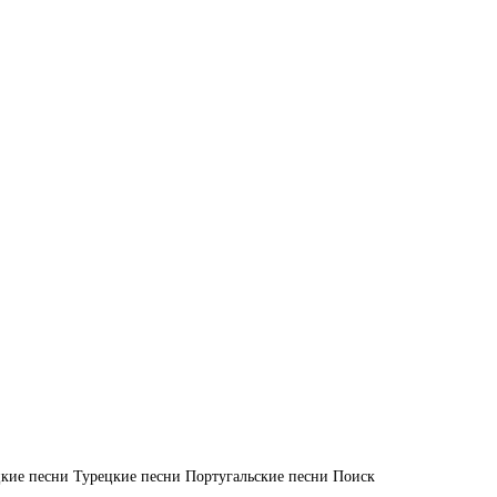
кие песни
Турецкие песни
Португальские песни
Поиск