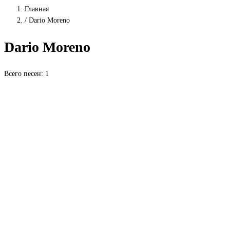
Главная
/
Dario Moreno
Dario Moreno
Всего песен: 1