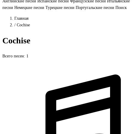
Английские песни
Испанские песни
Французские песни
Итальянские
песни
Немецкие песни
Турецкие песни
Португальские песни
Поиск
Главная
/
Cochise
Cochise
Всего песен: 1