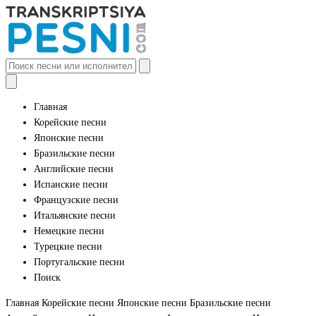
Главная
Корейские песни
Японские песни
Бразильские песни
Английские песни
Испанские песни
Французские песни
Итальянские песни
Немецкие песни
Турецкие песни
Португальские песни
Поиск
Главная
Корейские песни
Японские песни
Бразильские песни