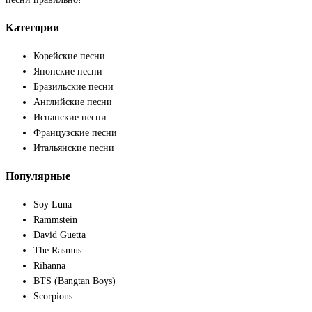
Категории
Корейские песни
Японские песни
Бразильские песни
Английские песни
Испанские песни
Французские песни
Итальянские песни
Популярные
Soy Luna
Rammstein
David Guetta
The Rasmus
Rihanna
BTS (Bangtan Boys)
Scorpions