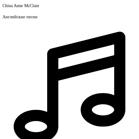
China Anne McClain
Английские песни