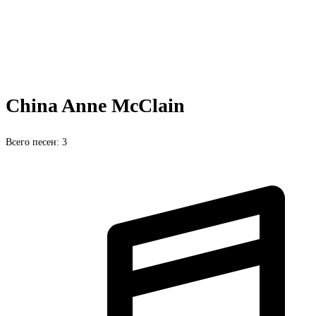
China Anne McClain
Всего песен: 3