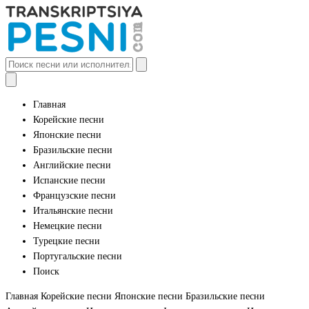
Главная
Корейские песни
Японские песни
Бразильские песни
Английские песни
Испанские песни
Французские песни
Итальянские песни
Немецкие песни
Турецкие песни
Португальские песни
Поиск
Главная
Корейские песни
Японские песни
Бразильские песни