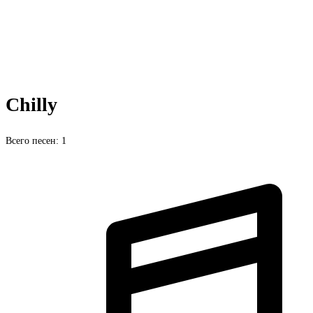
Chilly
Всего песен: 1