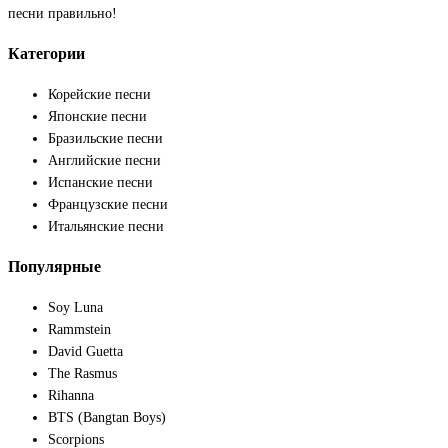
песни правильно!
Категории
Корейские песни
Японские песни
Бразильские песни
Английские песни
Испанские песни
Французские песни
Итальянские песни
Популярные
Soy Luna
Rammstein
David Guetta
The Rasmus
Rihanna
BTS (Bangtan Boys)
Scorpions