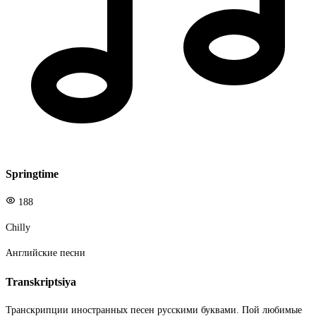
Springtime
188
Chilly
Английские песни
Transkriptsiya
Транскрипции иностранных песен русскими буквами. Пой любимые