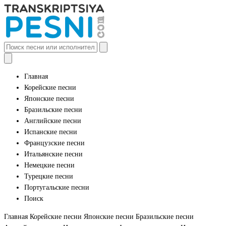
Главная
Корейские песни
Японские песни
Бразильские песни
Английские песни
Испанские песни
Французские песни
Итальянские песни
Немецкие песни
Турецкие песни
Португальские песни
Поиск
Главная
Корейские песни
Японские песни
Бразильские песни