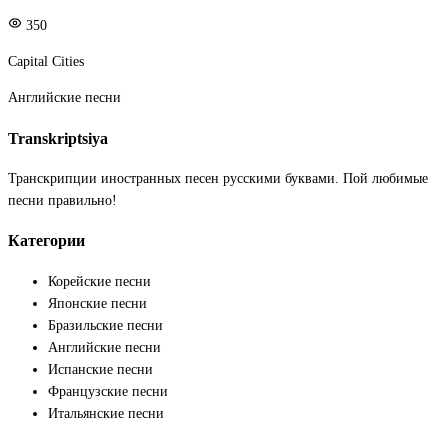
350
Capital Cities
Английские песни
Transkriptsiya
Транскрипции иностранных песен русскими буквами. Пой любимые
песни правильно!
Категории
Корейские песни
Японские песни
Бразильские песни
Английские песни
Испанские песни
Французские песни
Итальянские песни