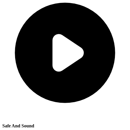
Safe And Sound