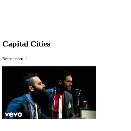
Capital Cities
Всего песен: 1