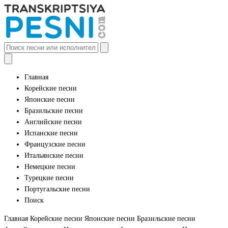
Главная
Корейские песни
Японские песни
Бразильские песни
Английские песни
Испанские песни
Французские песни
Итальянские песни
Немецкие песни
Турецкие песни
Португальские песни
Поиск
Главная
Корейские песни
Японские песни
Бразильские песни