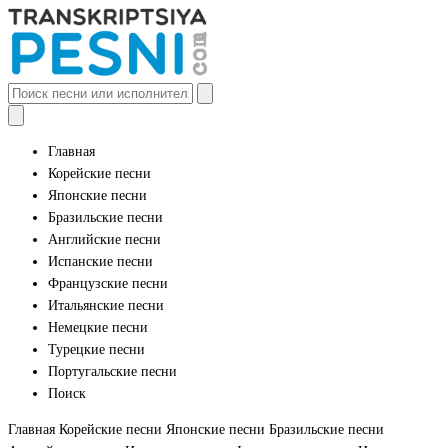
Главная
Корейские песни
Японские песни
Бразильские песни
Английские песни
Испанские песни
Французские песни
Итальянские песни
Немецкие песни
Турецкие песни
Португальские песни
Поиск
Главная
Корейские песни
Японские песни
Бразильские песни