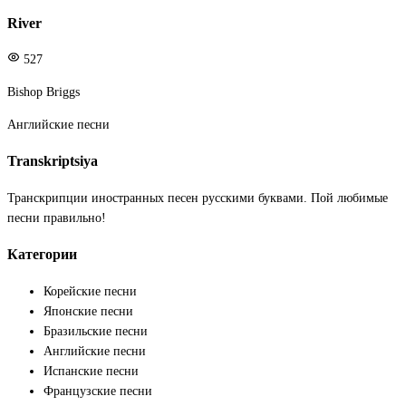
River
527
Bishop Briggs
Английские песни
Transkriptsiya
Транскрипции иностранных песен русскими буквами. Пой любимые
песни правильно!
Категории
Корейские песни
Японские песни
Бразильские песни
Английские песни
Испанские песни
Французские песни