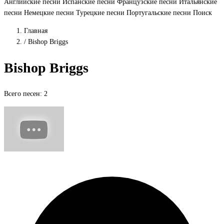
Английские песни
Испанские песни
Французские песни
Итальянские
песни
Немецкие песни
Турецкие песни
Португальские песни
Поиск
Главная
/
Bishop Briggs
Bishop Briggs
Всего песен: 2