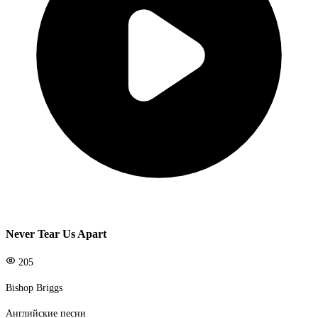
Never Tear Us Apart
205
Bishop Briggs
Английские песни