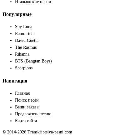
Итальянские песни
Популярные
Soy Luna
Rammstein
David Guetta
The Rasmus
Rihanna
BTS (Bangtan Boys)
Scorpions
Навигация
Главная
Поиск песен
Ваши заказы
Предложить песню
Карта сайта
© 2014-2026 Transkriptsiya-pesni.com