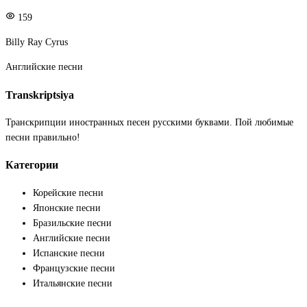
159
Billy Ray Cyrus
Английские песни
Transkriptsiya
Транскрипции иностранных песен русскими буквами. Пой любимые
песни правильно!
Категории
Корейские песни
Японские песни
Бразильские песни
Английские песни
Испанские песни
Французские песни
Итальянские песни