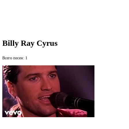
Billy Ray Cyrus
Всего песен: 1