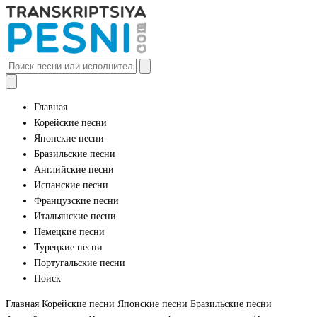
Главная
Корейские песни
Японские песни
Бразильские песни
Английские песни
Испанские песни
Французские песни
Итальянские песни
Немецкие песни
Турецкие песни
Португальские песни
Поиск
Главная
Корейские песни
Японские песни
Бразильские песни