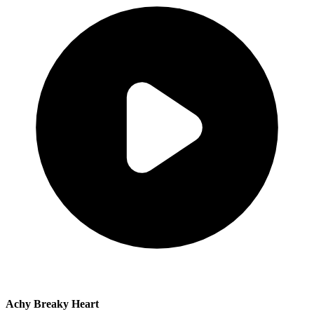
Achy Breaky Heart