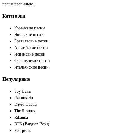
песни правильно!
Категории
Корейские песни
Японские песни
Бразильские песни
Английские песни
Испанские песни
Французские песни
Итальянские песни
Популярные
Soy Luna
Rammstein
David Guetta
The Rasmus
Rihanna
BTS (Bangtan Boys)
Scorpions