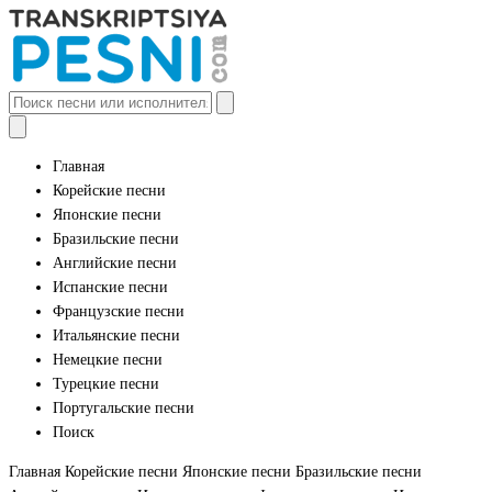
Главная
Корейские песни
Японские песни
Бразильские песни
Английские песни
Испанские песни
Французские песни
Итальянские песни
Немецкие песни
Турецкие песни
Португальские песни
Поиск
Главная
Корейские песни
Японские песни
Бразильские песни