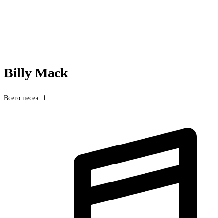
Billy Mack
Всего песен: 1