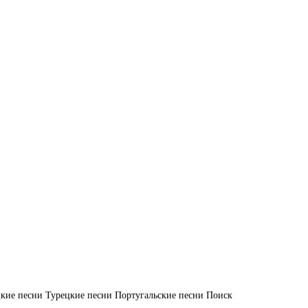
кие песни
Турецкие песни
Португальские песни
Поиск