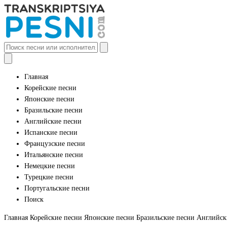
Главная
Корейские песни
Японские песни
Бразильские песни
Английские песни
Испанские песни
Французские песни
Итальянские песни
Немецкие песни
Турецкие песни
Португальские песни
Поиск
Главная
Корейские песни
Японские песни
Бразильские песни
Английск