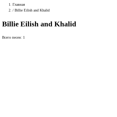
Главная
/
Billie Eilish and Khalid
Billie Eilish and Khalid
Всего песен: 1