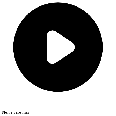
Non è vero mai