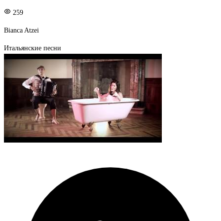
259
Bianca Atzei
Итальянские песни