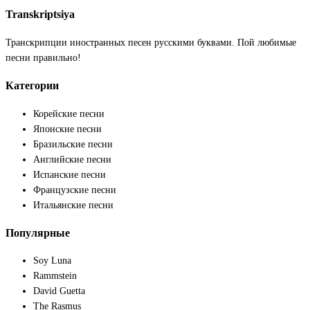
Transkriptsiya
Транскрипции иностранных песен русскими буквами. Пой любимые
песни правильно!
Категории
Корейские песни
Японские песни
Бразильские песни
Английские песни
Испанские песни
Французские песни
Итальянские песни
Популярные
Soy Luna
Rammstein
David Guetta
The Rasmus