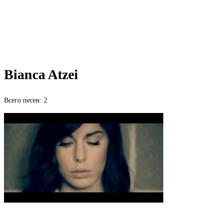
Bianca Atzei
Всего песен: 2