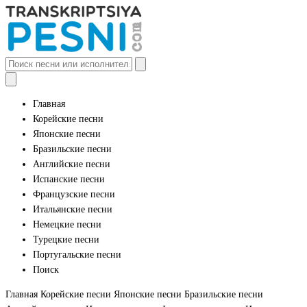
Главная
Корейские песни
Японские песни
Бразильские песни
Английские песни
Испанские песни
Французские песни
Итальянские песни
Немецкие песни
Турецкие песни
Португальские песни
Поиск
Главная
Корейские песни
Японские песни
Бразильские песни