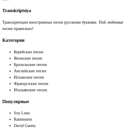
Transkriptsiya
Транскрипции иностранных песен русскими буквами. Пой любимые
песни правильно!
Категории
Корейские песни
Японские песни
Бразильские песни
Английские песни
Испанские песни
Французские песни
Итальянские песни
Популярные
Soy Luna
Rammstein
David Guetta