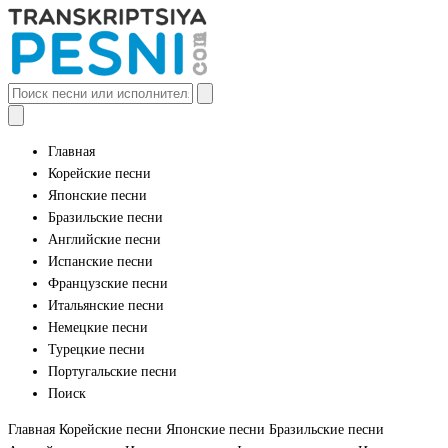
Главная
Корейские песни
Японские песни
Бразильские песни
Английские песни
Испанские песни
Французские песни
Итальянские песни
Немецкие песни
Турецкие песни
Португальские песни
Поиск
Главная
Корейские песни
Японские песни
Бразильские песни