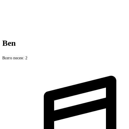
Ben
Всего песен: 2