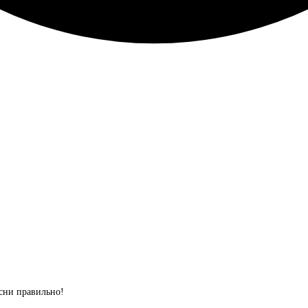
сни правильно!