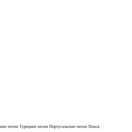
кие песни
Турецкие песни
Португальские песни
Поиск