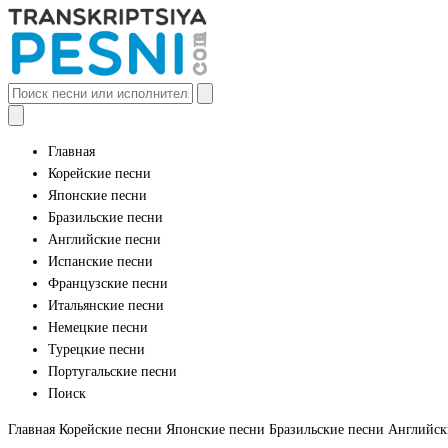
Главная
Корейские песни
Японские песни
Бразильские песни
Английские песни
Испанские песни
Французские песни
Итальянские песни
Немецкие песни
Турецкие песни
Португальские песни
Поиск
Главная
Корейские песни
Японские песни
Бразильские песни
Английск