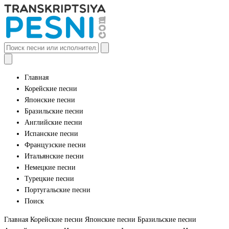
Главная
Корейские песни
Японские песни
Бразильские песни
Английские песни
Испанские песни
Французские песни
Итальянские песни
Немецкие песни
Турецкие песни
Португальские песни
Поиск
Главная
Корейские песни
Японские песни
Бразильские песни