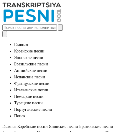
Главная
Корейские песни
Японские песни
Бразильские песни
Английские песни
Испанские песни
Французские песни
Итальянские песни
Немецкие песни
Турецкие песни
Португальские песни
Поиск
Главная
Корейские песни
Японские песни
Бразильские песни