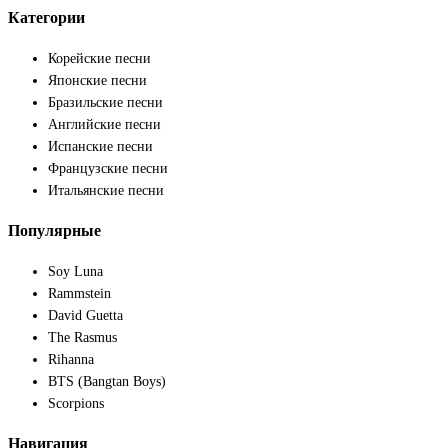
Категории
Корейские песни
Японские песни
Бразильские песни
Английские песни
Испанские песни
Французские песни
Итальянские песни
Популярные
Soy Luna
Rammstein
David Guetta
The Rasmus
Rihanna
BTS (Bangtan Boys)
Scorpions
Навигация