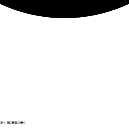
сни правильно!