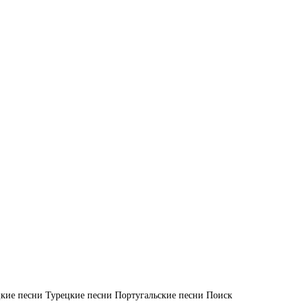
кие песни
Турецкие песни
Португальские песни
Поиск