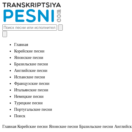
Главная
Корейские песни
Японские песни
Бразильские песни
Английские песни
Испанские песни
Французские песни
Итальянские песни
Немецкие песни
Турецкие песни
Португальские песни
Поиск
Главная
Корейские песни
Японские песни
Бразильские песни
Английск