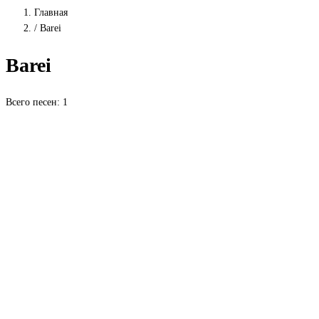
Главная
/
Barei
Barei
Всего песен: 1