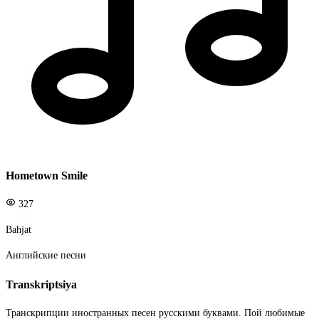
Hometown Smile
327
Bahjat
Английские песни
Transkriptsiya
Транскрипции иностранных песен русскими буквами. Пой любимые