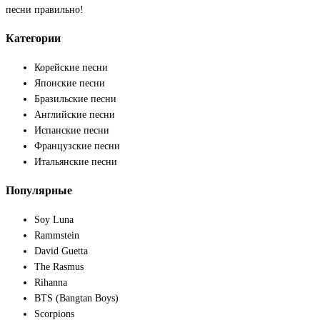
песни правильно!
Категории
Корейские песни
Японские песни
Бразильские песни
Английские песни
Испанские песни
Французские песни
Итальянские песни
Популярные
Soy Luna
Rammstein
David Guetta
The Rasmus
Rihanna
BTS (Bangtan Boys)
Scorpions