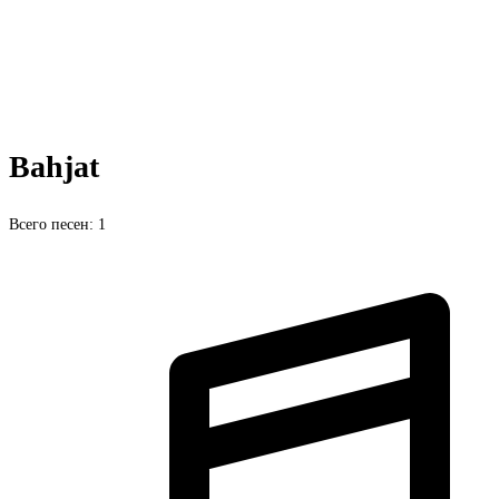
Bahjat
Всего песен: 1