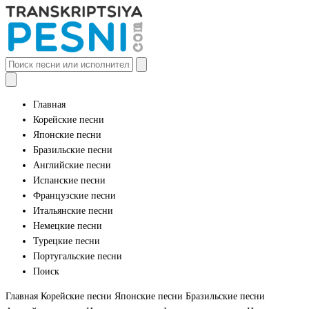
Главная
Корейские песни
Японские песни
Бразильские песни
Английские песни
Испанские песни
Французские песни
Итальянские песни
Немецкие песни
Турецкие песни
Португальские песни
Поиск
Главная
Корейские песни
Японские песни
Бразильские песни