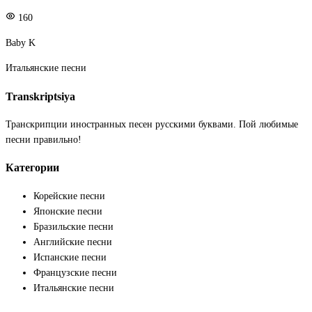
160
Baby K
Итальянские песни
Transkriptsiya
Транскрипции иностранных песен русскими буквами. Пой любимые
песни правильно!
Категории
Корейские песни
Японские песни
Бразильские песни
Английские песни
Испанские песни
Французские песни
Итальянские песни