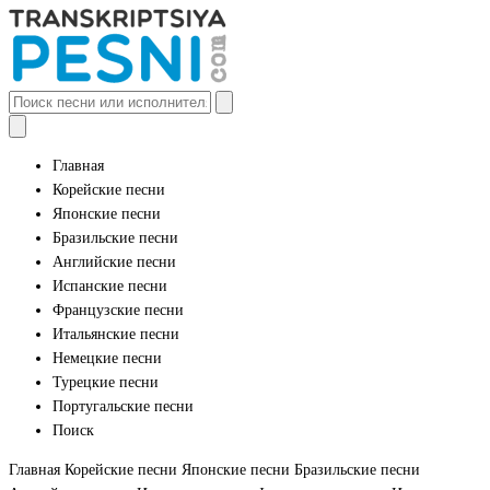
Главная
Корейские песни
Японские песни
Бразильские песни
Английские песни
Испанские песни
Французские песни
Итальянские песни
Немецкие песни
Турецкие песни
Португальские песни
Поиск
Главная
Корейские песни
Японские песни
Бразильские песни