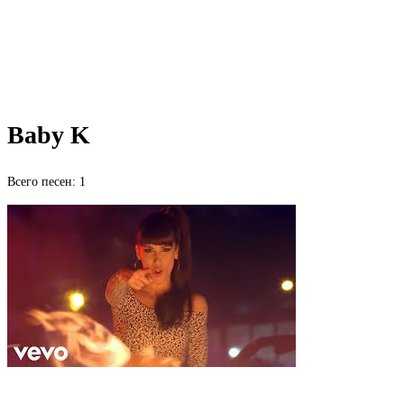
Baby K
Всего песен: 1