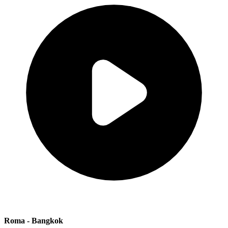
Roma - Bangkok