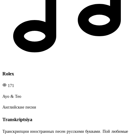
Rolex
171
Ayo & Teo
Английские песни
Transkriptsiya
Транскрипции иностранных песен русскими буквами. Пой любимые