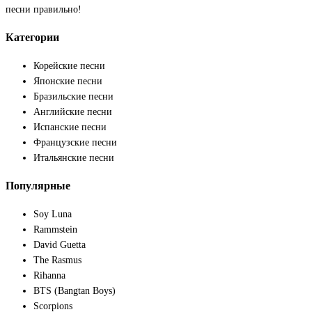
песни правильно!
Категории
Корейские песни
Японские песни
Бразильские песни
Английские песни
Испанские песни
Французские песни
Итальянские песни
Популярные
Soy Luna
Rammstein
David Guetta
The Rasmus
Rihanna
BTS (Bangtan Boys)
Scorpions