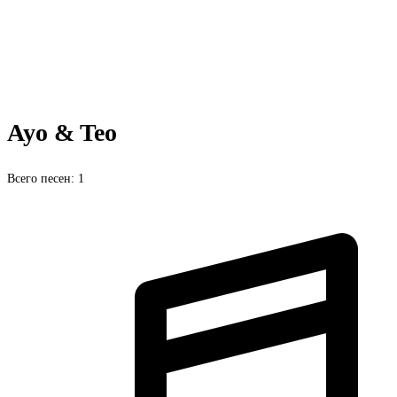
Ayo & Teo
Всего песен: 1