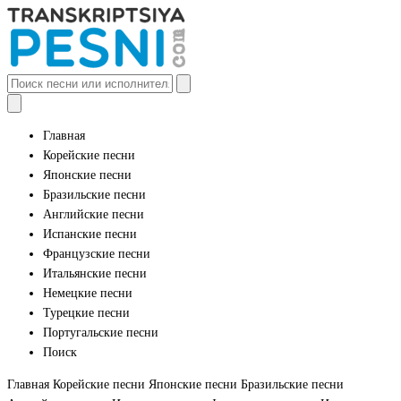
Главная
Корейские песни
Японские песни
Бразильские песни
Английские песни
Испанские песни
Французские песни
Итальянские песни
Немецкие песни
Турецкие песни
Португальские песни
Поиск
Главная
Корейские песни
Японские песни
Бразильские песни