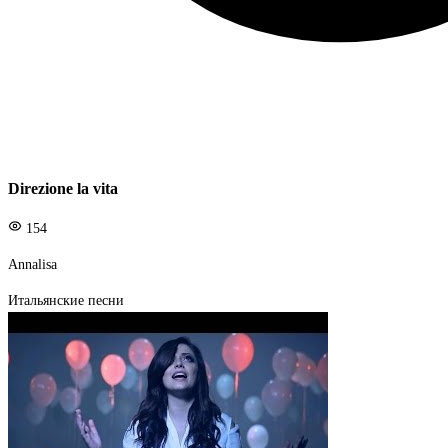
Direzione la vita
154
Annalisa
Итальянские песни