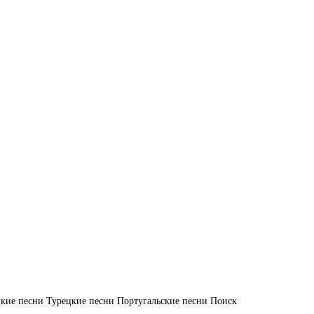
кие песни
Турецкие песни
Португальские песни
Поиск