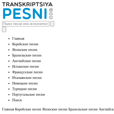
Главная
Корейские песни
Японские песни
Бразильские песни
Английские песни
Испанские песни
Французские песни
Итальянские песни
Немецкие песни
Турецкие песни
Португальские песни
Поиск
Главная
Корейские песни
Японские песни
Бразильские песни
Английск