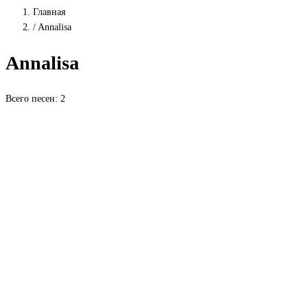
Главная
/
Annalisa
Annalisa
Всего песен: 2