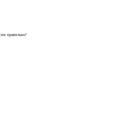
сни правильно!