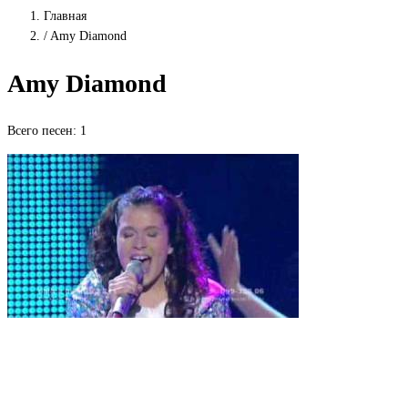
Главная
/
Amy Diamond
Amy Diamond
Всего песен: 1