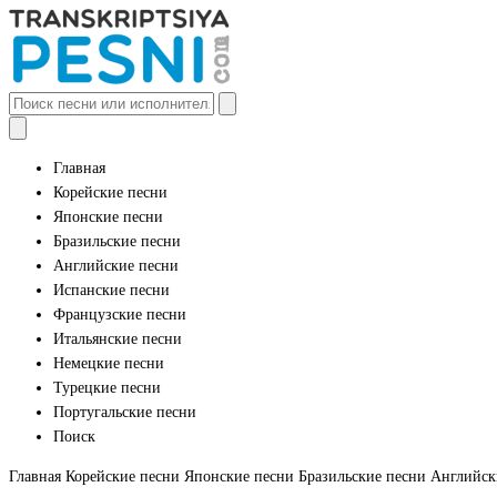
Главная
Корейские песни
Японские песни
Бразильские песни
Английские песни
Испанские песни
Французские песни
Итальянские песни
Немецкие песни
Турецкие песни
Португальские песни
Поиск
Главная
Корейские песни
Японские песни
Бразильские песни
Английск