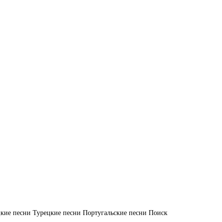
кие песни
Турецкие песни
Португальские песни
Поиск