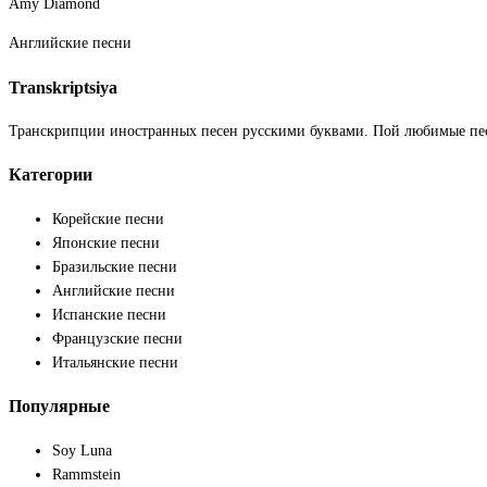
Amy Diamond
Английские песни
Transkriptsiya
Транскрипции иностранных песен русскими буквами. Пой любимые пе
Категории
Корейские песни
Японские песни
Бразильские песни
Английские песни
Испанские песни
Французские песни
Итальянские песни
Популярные
Soy Luna
Rammstein