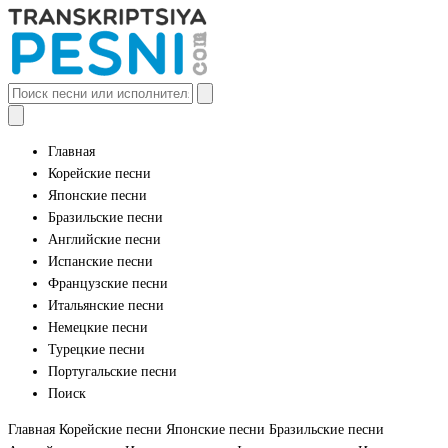
Главная
Корейские песни
Японские песни
Бразильские песни
Английские песни
Испанские песни
Французские песни
Итальянские песни
Немецкие песни
Турецкие песни
Португальские песни
Поиск
Главная
Корейские песни
Японские песни
Бразильские песни