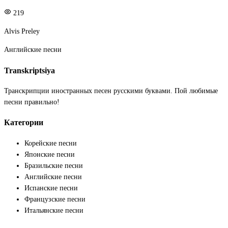
219
Alvis Preley
Английские песни
Transkriptsiya
Транскрипции иностранных песен русскими буквами. Пой любимые
песни правильно!
Категории
Корейские песни
Японские песни
Бразильские песни
Английские песни
Испанские песни
Французские песни
Итальянские песни