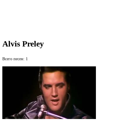
Alvis Preley
Всего песен: 1