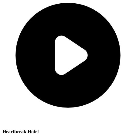
Heartbreak Hotel