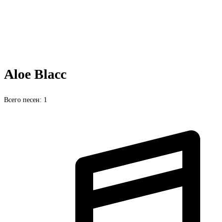
Aloe Blacc
Всего песен: 1