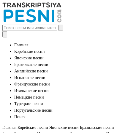
Главная
Корейские песни
Японские песни
Бразильские песни
Английские песни
Испанские песни
Французские песни
Итальянские песни
Немецкие песни
Турецкие песни
Португальские песни
Поиск
Главная
Корейские песни
Японские песни
Бразильские песни