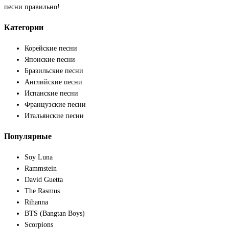
песни правильно!
Категории
Корейские песни
Японские песни
Бразильские песни
Английские песни
Испанские песни
Французские песни
Итальянские песни
Популярные
Soy Luna
Rammstein
David Guetta
The Rasmus
Rihanna
BTS (Bangtan Boys)
Scorpions