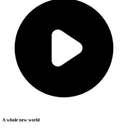
A whole new world