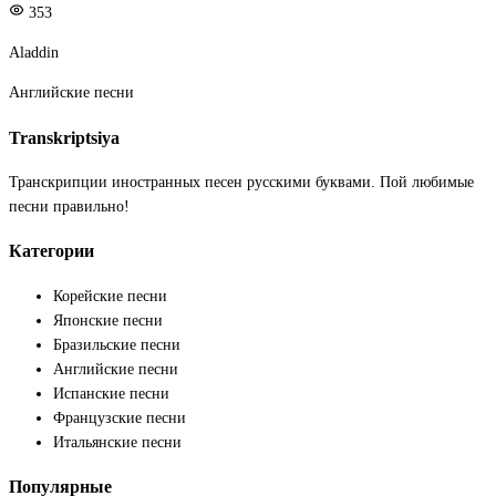
353
Aladdin
Английские песни
Transkriptsiya
Транскрипции иностранных песен русскими буквами. Пой любимые
песни правильно!
Категории
Корейские песни
Японские песни
Бразильские песни
Английские песни
Испанские песни
Французские песни
Итальянские песни
Популярные