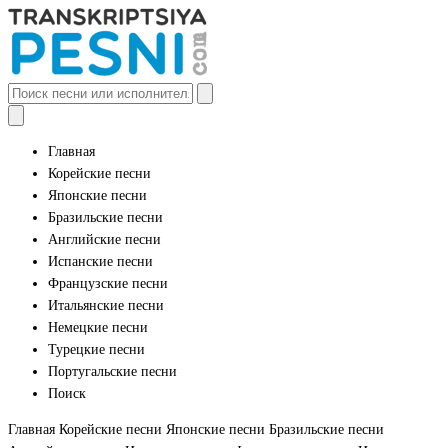
Главная
Корейские песни
Японские песни
Бразильские песни
Английские песни
Испанские песни
Французские песни
Итальянские песни
Немецкие песни
Турецкие песни
Португальские песни
Поиск
Главная
Корейские песни
Японские песни
Бразильские песни