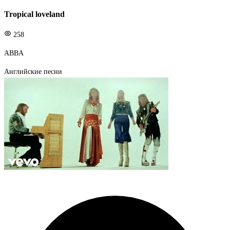
Tropical loveland
258
ABBA
Английские песни