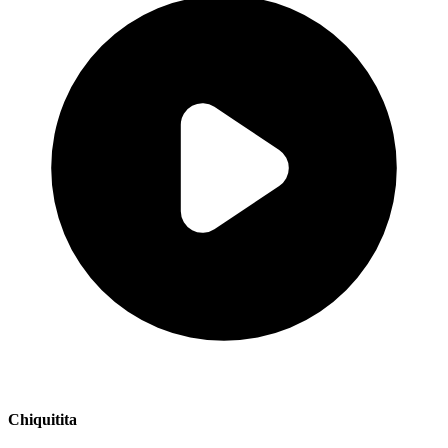
Chiquitita