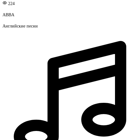
224
ABBA
Английские песни