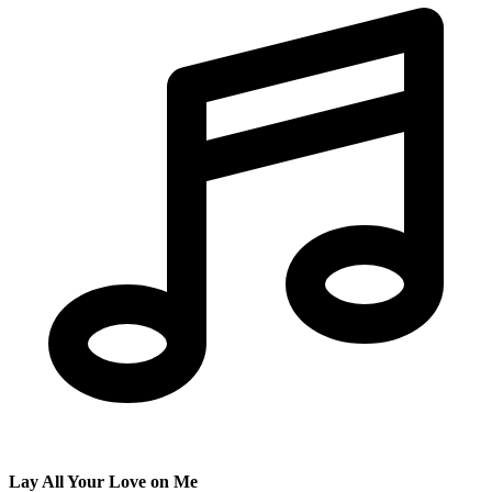
Lay All Your Love on Me