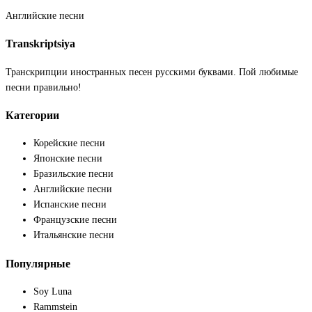
Английские песни
Transkriptsiya
Транскрипции иностранных песен русскими буквами. Пой любимые
песни правильно!
Категории
Корейские песни
Японские песни
Бразильские песни
Английские песни
Испанские песни
Французские песни
Итальянские песни
Популярные
Soy Luna
Rammstein