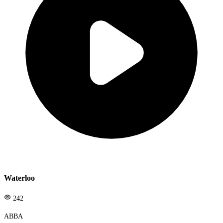
Waterloo
242
ABBA