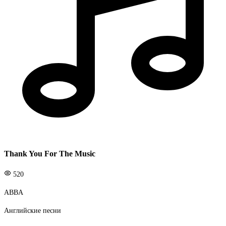
Thank You For The Music
520
ABBA
Английские песни