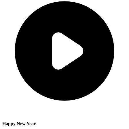
Happy New Year