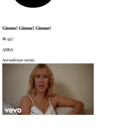
Gimme! Gimme! Gimme!
667
ABBA
Английские песни