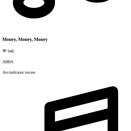
Money, Money, Money
948
ABBA
Английские песни