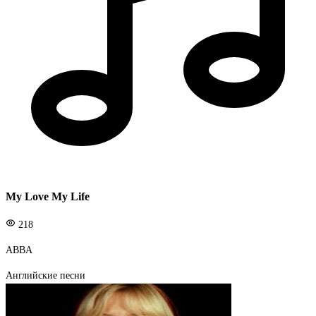
My Love My Life
218
ABBA
Английские песни