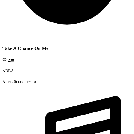
Take A Chance On Me
288
ABBA
Английские песни