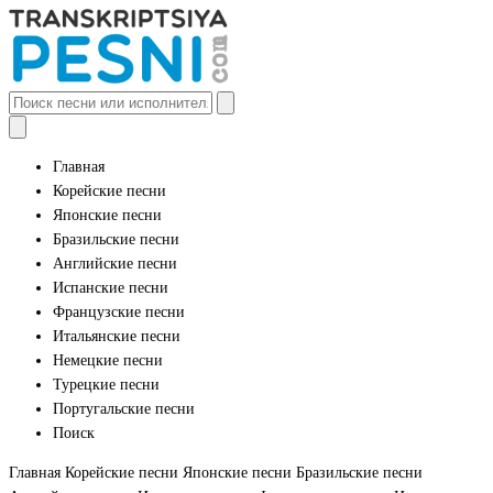
Главная
Корейские песни
Японские песни
Бразильские песни
Английские песни
Испанские песни
Французские песни
Итальянские песни
Немецкие песни
Турецкие песни
Португальские песни
Поиск
Главная
Корейские песни
Японские песни
Бразильские песни