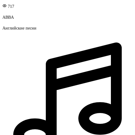
717
ABBA
Английские песни