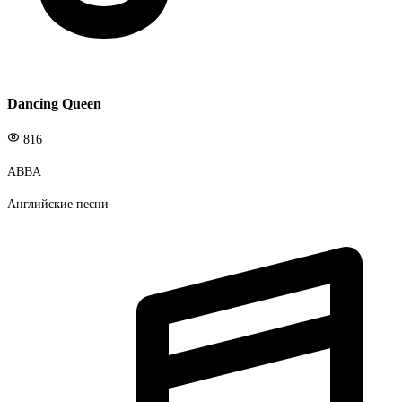
Dancing Queen
816
ABBA
Английские песни