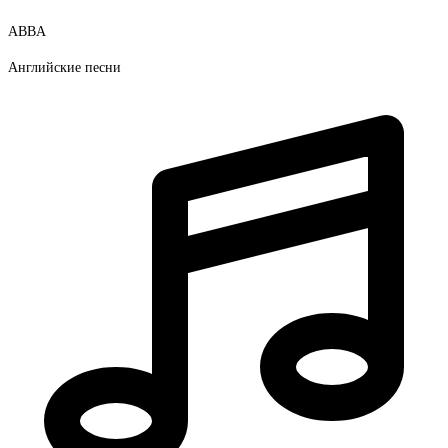
ABBA
Английские песни