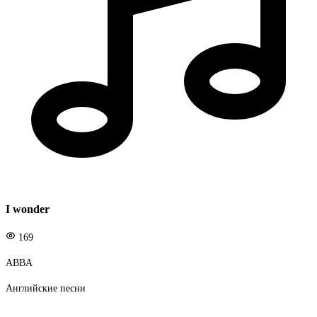
I wonder
169
ABBA
Английские песни