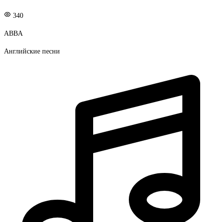
340
ABBA
Английские песни