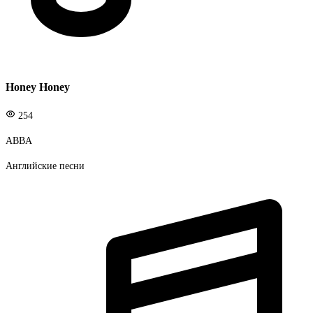
Honey Honey
254
ABBA
Английские песни